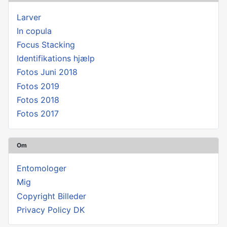
Larver
In copula
Focus Stacking
Identifikations hjælp
Fotos Juni 2018
Fotos 2019
Fotos 2018
Fotos 2017
Om
Entomologer
Mig
Copyright Billeder
Privacy Policy DK