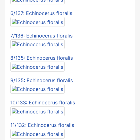
6/137: Echinocerus floralis
7/136: Echinocerus floralis
8/135: Echinocerus floralis
9/135: Echinocerus floralis
10/133: Echinocerus floralis
11/132: Echinocerus floralis