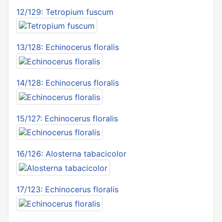
12/129: Tetropium fuscum
13/128: Echinocerus floralis
14/128: Echinocerus floralis
15/127: Echinocerus floralis
16/126: Alosterna tabacicolor
17/123: Echinocerus floralis