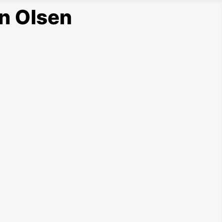
n Olsen