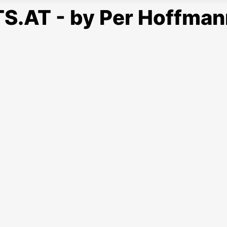
S.AT - by Per Hoffman