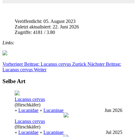
Veröffentlicht: 05. August 2023
Zuletzt aktualisiert: 22. Juni 2026
Zugriffe: 4181 / 3.80
Links:
Vorheriger Beitrag: Lucanus cervus
Zurück
Nächster Beitrag:
Lucanus cervus
Weiter
Selbe Art
Lucanus cervus
(Hirschkäfer)
»
Lucanidae
»
Lucaninae
Jun 2026
Lucanus cervus
(Hirschkäfer)
»
Lucanidae
»
Lucaninae
Jul 2025