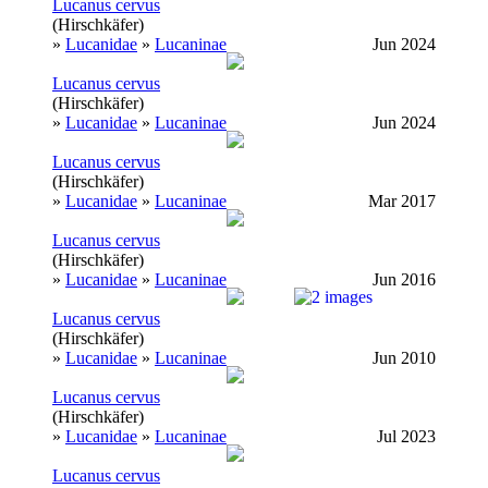
Lucanus cervus
(Hirschkäfer)
»
Lucanidae
»
Lucaninae
Jun 2024
Lucanus cervus
(Hirschkäfer)
»
Lucanidae
»
Lucaninae
Jun 2024
Lucanus cervus
(Hirschkäfer)
»
Lucanidae
»
Lucaninae
Mar 2017
Lucanus cervus
(Hirschkäfer)
»
Lucanidae
»
Lucaninae
Jun 2016
Lucanus cervus
(Hirschkäfer)
»
Lucanidae
»
Lucaninae
Jun 2010
Lucanus cervus
(Hirschkäfer)
»
Lucanidae
»
Lucaninae
Jul 2023
Lucanus cervus