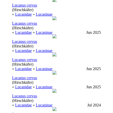
Lucanus cervus
(Hirschkäfer)
»
Lucanidae
»
Lucaninae
Lucanus cervus
(Hirschkäfer)
»
Lucanidae
»
Lucaninae
Jun 2025
Lucanus cervus
(Hirschkäfer)
»
Lucanidae
»
Lucaninae
Lucanus cervus
(Hirschkäfer)
»
Lucanidae
»
Lucaninae
Jun 2025
Lucanus cervus
(Hirschkäfer)
»
Lucanidae
»
Lucaninae
Jun 2025
Lucanus cervus
(Hirschkäfer)
»
Lucanidae
»
Lucaninae
Jul 2024