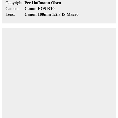
Copyright:
Per Hoffmann Olsen
Camera:
Canon EOS R10
Lens:
Canon 100mm 1:2.8 IS Macro