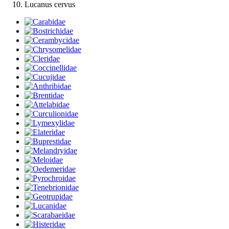
Lucanus cervus