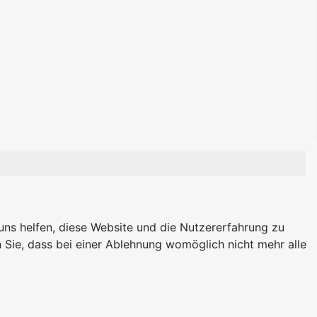
 uns helfen, diese Website und die Nutzererfahrung zu
 Sie, dass bei einer Ablehnung womöglich nicht mehr alle