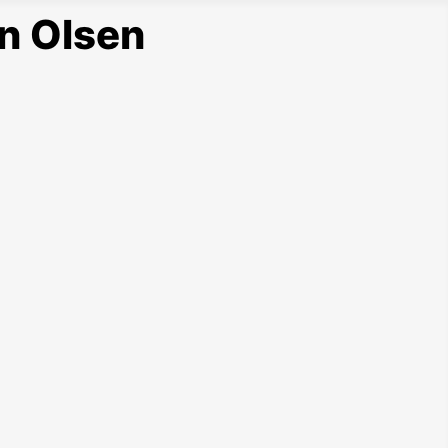
n Olsen