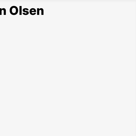
n Olsen