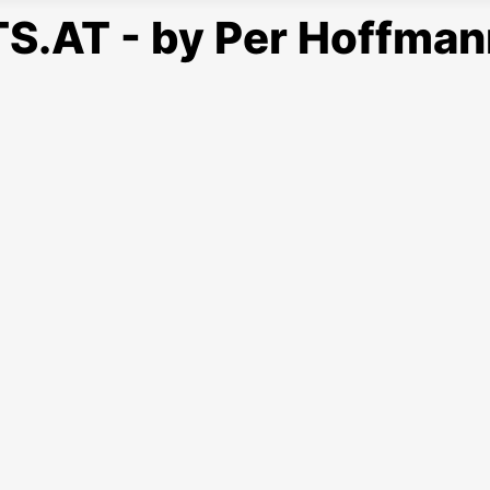
S.AT - by Per Hoffman