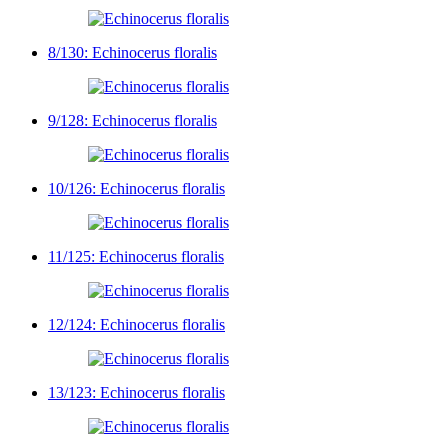
8/130: Echinocerus floralis
9/128: Echinocerus floralis
10/126: Echinocerus floralis
11/125: Echinocerus floralis
12/124: Echinocerus floralis
13/123: Echinocerus floralis