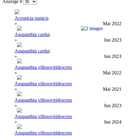
Anzeige #
Acronicta rumicis
»
Mai 2022
Agapanthia cardui
»
Jun 2023
Agapanthia cardui
»
Jun 2023
Agapanthia villosoviridescens
»
Mai 2022
Agapanthia villosoviridescens
»
Mai 2021
Agapanthia villosoviridescens
»
Jun 2023
Agapanthia villosoviridescens
»
Jun 2024
Agapanthia villosoviridescens