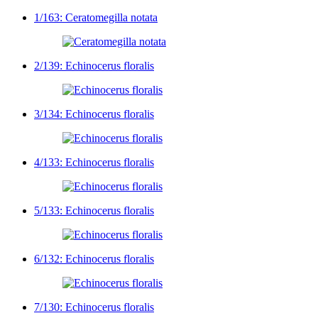
1/163: Ceratomegilla notata
2/139: Echinocerus floralis
3/134: Echinocerus floralis
4/133: Echinocerus floralis
5/133: Echinocerus floralis
6/132: Echinocerus floralis
7/130: Echinocerus floralis