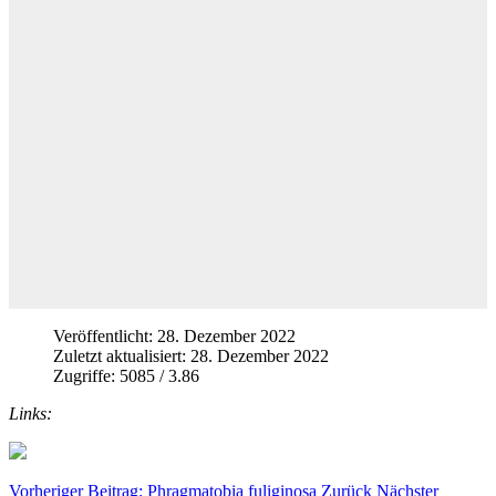
Veröffentlicht: 28. Dezember 2022
Zuletzt aktualisiert: 28. Dezember 2022
Zugriffe: 5085 / 3.86
Links:
Vorheriger Beitrag: Phragmatobia fuliginosa
Zurück
Nächster