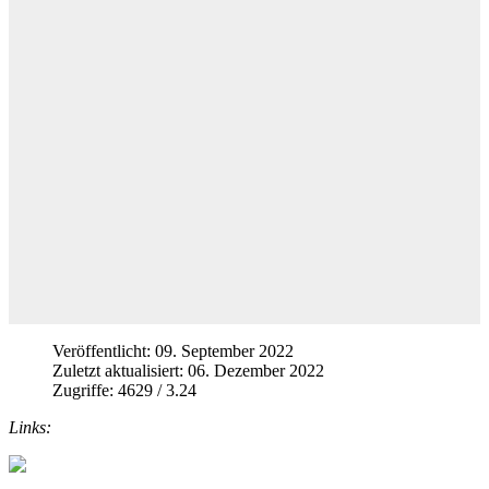
Veröffentlicht: 09. September 2022
Zuletzt aktualisiert: 06. Dezember 2022
Zugriffe: 4629 / 3.24
Links: